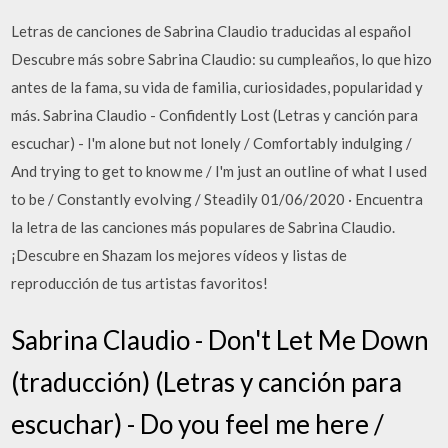
Letras de canciones de Sabrina Claudio traducidas al español
Descubre más sobre Sabrina Claudio: su cumpleaños, lo que hizo
antes de la fama, su vida de familia, curiosidades, popularidad y
más. Sabrina Claudio - Confidently Lost (Letras y canción para
escuchar) - I'm alone but not lonely / Comfortably indulging /
And trying to get to know me / I'm just an outline of what I used
to be / Constantly evolving / Steadily 01/06/2020 · Encuentra
la letra de las canciones más populares de Sabrina Claudio.
¡Descubre en Shazam los mejores vídeos y listas de
reproducción de tus artistas favoritos!
Sabrina Claudio - Don't Let Me Down
(traducción) (Letras y canción para
escuchar) - Do you feel me here /