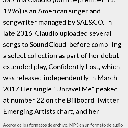
1996) is an American singer and
songwriter managed by SAL&CO. In
late 2016, Claudio uploaded several
songs to SoundCloud, before compiling
a select collection as part of her debut
extended play, Confidently Lost, which
was released independently in March
2017.Her single "Unravel Me" peaked
at number 22 on the Billboard Twitter
Emerging Artists chart, and her
Acerca de los formatos de archivo. MP3 en un formato de audio