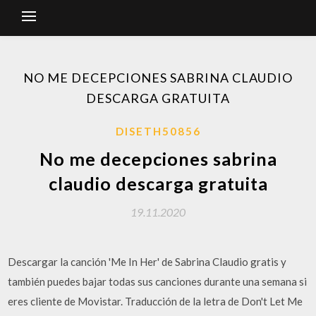
NO ME DECEPCIONES SABRINA CLAUDIO
DESCARGA GRATUITA
DISETH50856
No me decepciones sabrina
claudio descarga gratuita
19.11.2020
Descargar la canción 'Me In Her' de Sabrina Claudio gratis y
también puedes bajar todas sus canciones durante una semana si
eres cliente de Movistar. Traducción de la letra de Don't Let Me