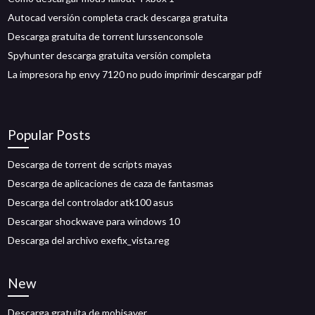
Autocad versión completa crack descarga gratuita
Descarga gratuita de torrent lurssenconsole
Spyhunter descarga gratuita versión completa
La impresora hp envy 7120 no pudo imprimir descargar pdf
Popular Posts
Descarga de torrent de scripts mayas
Descarga de aplicaciones de caza de fantasmas
Descarga del controlador atk100 asus
Descargar shockwave para windows 10
Descarga del archivo exefix_vista.reg
New
Descarga gratuita de mobisaver