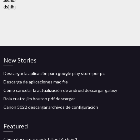
dsjjlhj
New Stories
Descargar la aplicación para google play store por pc
Descarga de aplicaciones mac fre
Cómo cancelar la actualización de android descargar galaxy
Bola cuatro jim bouton pdf descargar
Canon 3022 descargar archivos de configuración
Featured
Cómo descargar mods fallout 4 xbox 1