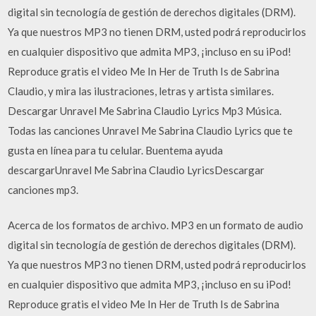
digital sin tecnología de gestión de derechos digitales (DRM).
Ya que nuestros MP3 no tienen DRM, usted podrá reproducirlos
en cualquier dispositivo que admita MP3, ¡incluso en su iPod!
Reproduce gratis el video Me In Her de Truth Is de Sabrina
Claudio, y mira las ilustraciones, letras y artista similares.
Descargar Unravel Me Sabrina Claudio Lyrics Mp3 Música.
Todas las canciones Unravel Me Sabrina Claudio Lyrics que te
gusta en línea para tu celular. Buentema ayuda
descargarUnravel Me Sabrina Claudio LyricsDescargar
canciones mp3.
Acerca de los formatos de archivo. MP3 en un formato de audio
digital sin tecnología de gestión de derechos digitales (DRM).
Ya que nuestros MP3 no tienen DRM, usted podrá reproducirlos
en cualquier dispositivo que admita MP3, ¡incluso en su iPod!
Reproduce gratis el video Me In Her de Truth Is de Sabrina